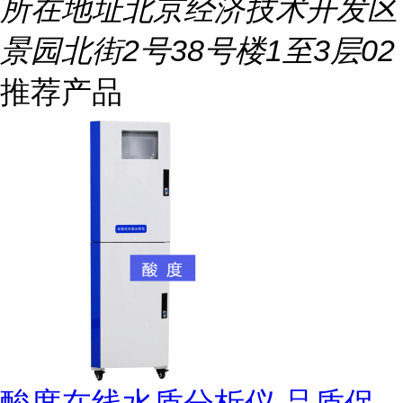
所在地址
北京经济技术开发区
景园北街2号38号楼1至3层02
推荐产品