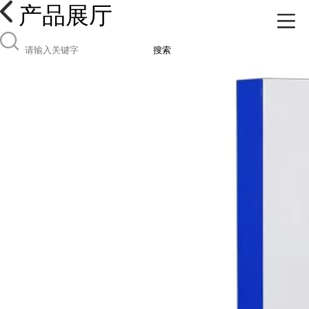
产品展厅
搜索