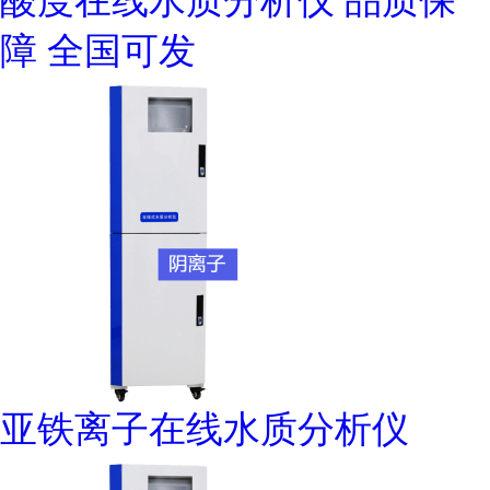
酸度在线水质分析仪 品质保
障 全国可发
亚铁离子在线水质分析仪