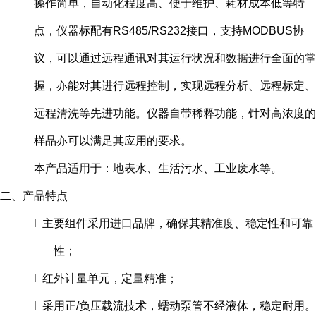
操作简单，自动化程度
高、便于维护、耗材成本低等特
点，仪器标配有RS485/RS232接口，支持MODBUS协
议，可以通过远程通讯对其运行状况和数据进行全面的掌
握，亦能对其进行远程控制，实现远程分析、远程标定、
远程清洗等先进功能。仪器自带稀释功能，针对高浓度的
样品亦可以满足其应用的要求。
本产品适用于：地表水、生活污水、工业废水等。
二、产品特点
l 主要组件采用进口品牌，确保其精准度、稳定性和可靠
性；
l 红外计量单元，定量精准；
l 采用正/负压载流技术，蠕动泵管不经液体，稳定耐用。