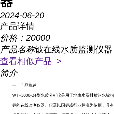
器
2024-06-20
产品详情
价格：
20000
产品名称
铍在线水质监测仪器
查看相似产品 >
简介
一、产品概述
WTF3000-Be型水质分析仪是用于地表水及排放污水铍指
标的在线监测仪器。仪器以国标或行业标准为依据，具有