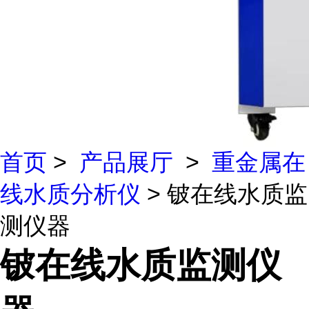
首页
>
产品展厅
>
重金属在
线水质分析仪
> 铍在线水质监
测仪器
铍在线水质监测仪