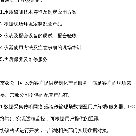
京象公司为您提供：
1.水质监测技术咨询及制定应用方案
2.根据现场环境定制配套产品
3.仪表及配套设备的调试，配合验收
4.仪器使用方法及注意事项的现场培训
5.售后保养及维修服务
京象公司可以为客户提供定制化产品服务，满足客户的现场需
要。京象公司提供的配套产品有
:
1.数据采集传输网络
:
远程传输现场数据至用户终端
(
服务器、
PC
终端
)
，实现远程监控，可根据用户提供的通讯
协议格式进行开发，与当地相关部门实现数据对接。