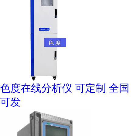
色度在线分析仪 可定制 全国
可发