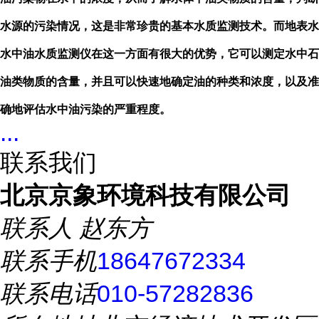
水源的污染情况，这是非常珍贵的基本水质监测技术。而地表水
水中油水质监测仪在这一方面有很大的优势，它可以测定水中石
油类物质的含量，并且可以快速地确定油的种类和浓度，以及准
确地评估水中油污染的严重程度。
...
联系我们
北京京象环境科技有限公司
联系人
赵东方
联系手机
18647672334
联系电话
010-57282836