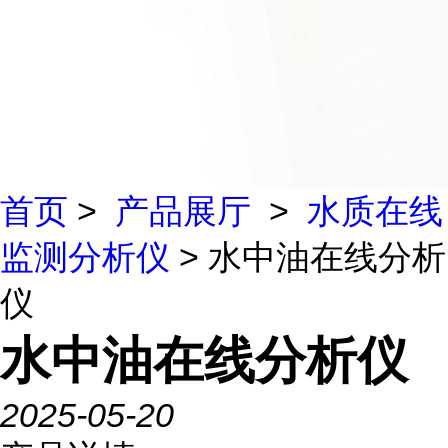
首页
>
产品展厅
>
水质在线
监测分析仪
> 水中油在线分析
仪
水中油在线分析仪
2025-05-20