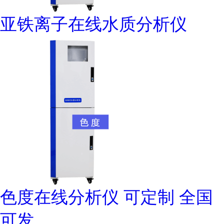
亚铁离子在线水质分析仪
色度在线分析仪 可定制 全国
可发