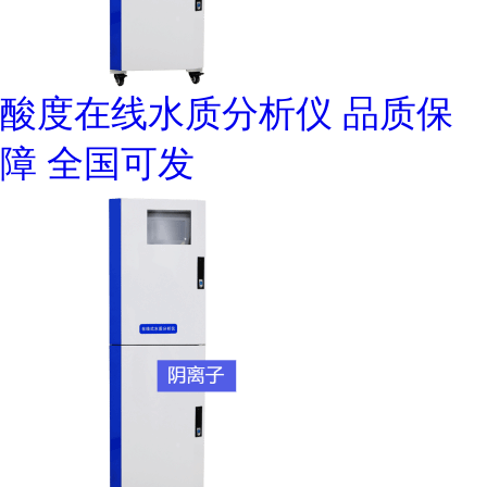
酸度在线水质分析仪 品质保
障 全国可发