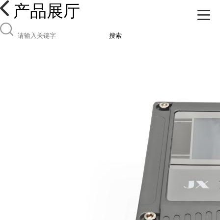
产品展厅
搜索